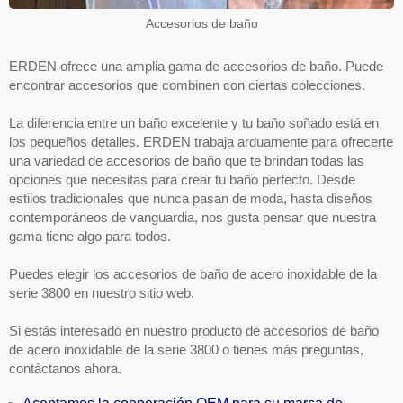
Accesorios de baño
ERDEN ofrece una amplia gama de accesorios de baño. Puede
encontrar accesorios que combinen con ciertas colecciones.
La diferencia entre un baño excelente y tu baño soñado está en
los pequeños detalles. ERDEN trabaja arduamente para ofrecerte
una variedad de accesorios de baño que te brindan todas las
opciones que necesitas para crear tu baño perfecto. Desde
estilos tradicionales que nunca pasan de moda, hasta diseños
contemporáneos de vanguardia, nos gusta pensar que nuestra
gama tiene algo para todos.
Puedes elegir los accesorios de baño de acero inoxidable de la
serie 3800 en nuestro sitio web.
Si estás interesado en nuestro producto de accesorios de baño
de acero inoxidable de la serie 3800 o tienes más preguntas,
contáctanos ahora.