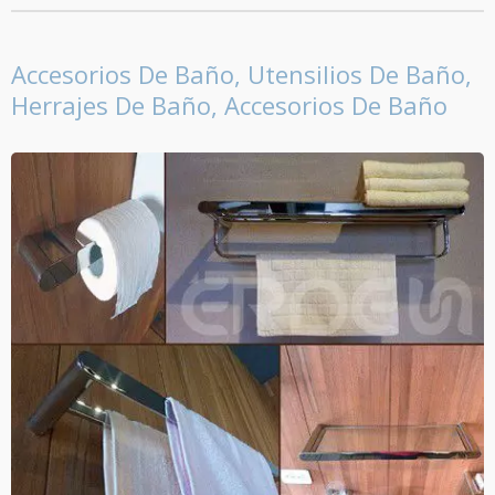
Accesorios De Baño, Utensilios De Baño,
Herrajes De Baño, Accesorios De Baño