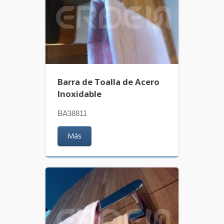
Barra de Toalla de Acero
Inoxidable
BA38811
Más