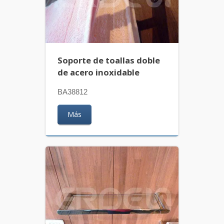
Soporte de toallas doble
de acero inoxidable
BA38812
Más