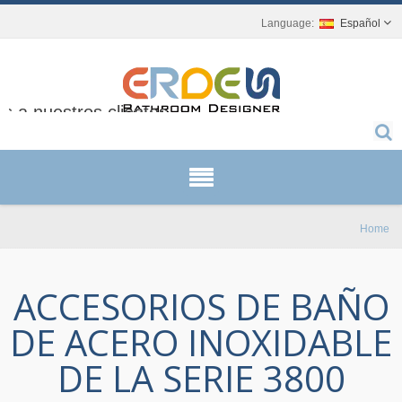
Español
 a nuestros clientes.
Home
ACCESORIOS DE BAÑO
DE ACERO INOXIDABLE
DE LA SERIE 3800