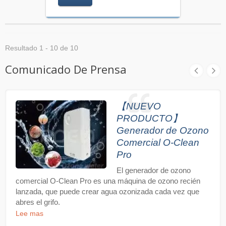
Resultado 1 - 10 de 10
Comunicado De Prensa
【NUEVO
PRODUCTO】
Generador de Ozono
Comercial O-Clean
Pro
El generador de ozono
comercial O-Clean Pro es una máquina de ozono recién
lanzada, que puede crear agua ozonizada cada vez que
abres el grifo.
Lee mas