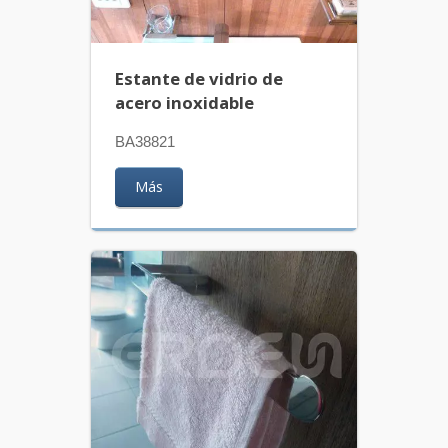
Estante de vidrio de
acero inoxidable
BA38821
Más