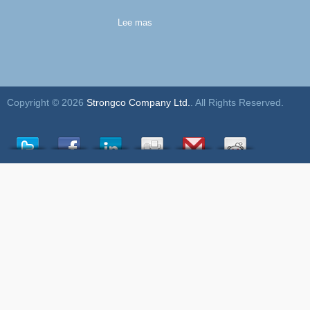
Lee mas
Copyright © 2026
Strongco Company Ltd.
. All Rights Reserved.