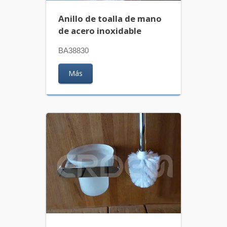
Anillo de toalla de mano
de acero inoxidable
BA38830
Más