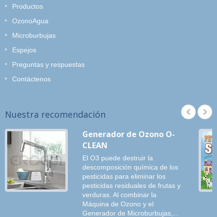
Productos
OzonoAgua
Microburbujas
Espejos
Preguntas y respuestas
Contáctenos
Nuestra recomendación
Generador de Ozono O-
CLEAN
El O3 puede destruir la
descomposición química de los
pesticidas para eliminar los
pesticidas residuales de frutas y
verduras. Al combinar la
Máquina de Ozono y el
Generador de Microburbujas,...