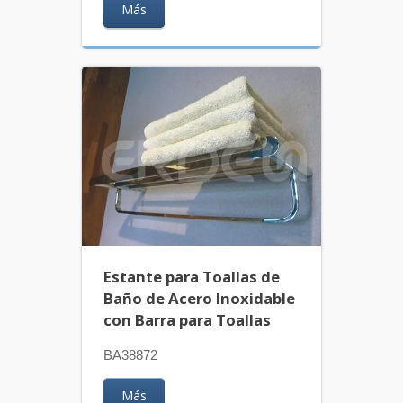
Más
Estante para Toallas de
Baño de Acero Inoxidable
con Barra para Toallas
BA38872
Más