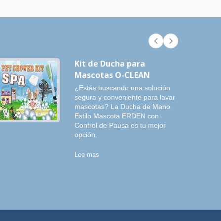
Kit de Ducha para
Mascotas O-CLEAN
¿Estás buscando una solución
segura y conveniente para lavar
mascotas? La Ducha de Mano
Estilo Mascota ERDEN con
Control de Pausa es tu mejor
opción.
Lee mas