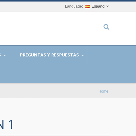
Español
S
PREGUNTAS Y RESPUESTAS
Home
N 1