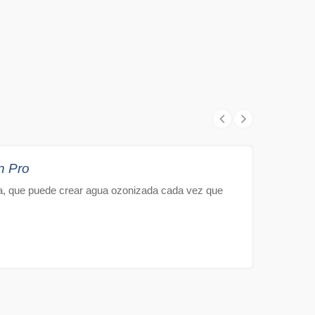
 Pro
a, que puede crear agua ozonizada cada vez que