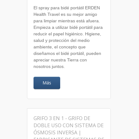
El spray para bidé portátil ERDEN
Health Travel es su mejor amigo
para limpiar mientras está afuera.
Empieza a utilizar bidé portátil para
reducir el papel higiénico. Higiene,
salud y protección del medio
ambiente, el concepto que
diseñamos el bidé portátil, pueden
apreciar nuestra Tierra con
nosotros juntos.
Más
GRIFO 3 EN 1 - GRIFO DE
DOBLE USO CON SISTEMA DE
ÓSMOSIS INVERSA |