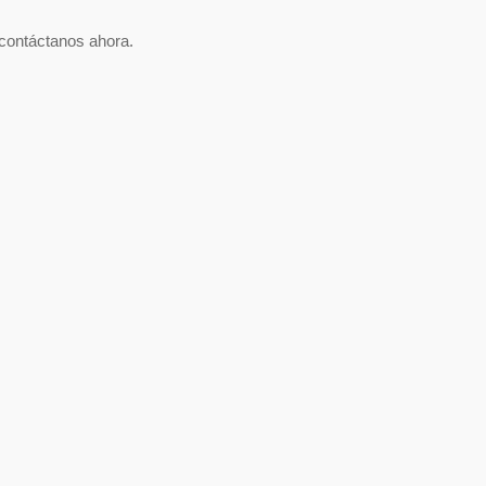
r contáctanos ahora.