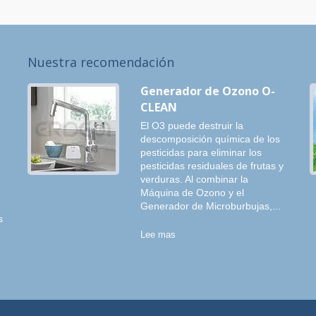
Nuestra recomendación
Generador de Ozono O-
CLEAN
El O3 puede destruir la
descomposición química de los
pesticidas para eliminar los
pesticidas residuales de frutas y
verduras. Al combinar la
Máquina de Ozono y el
Generador de Microburbujas,...
s
Lee mas