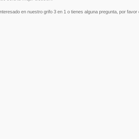
interesado en nuestro grifo 3 en 1 o tienes alguna pregunta, por favo