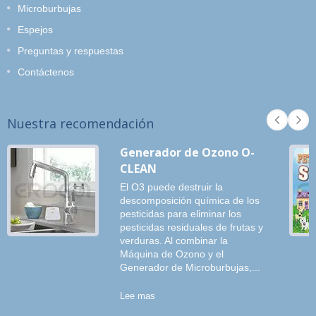
Microburbujas
Espejos
Preguntas y respuestas
Contáctenos
Nuestra recomendación
Generador de Ozono O-
CLEAN
El O3 puede destruir la
descomposición química de los
pesticidas para eliminar los
pesticidas residuales de frutas y
verduras. Al combinar la
Máquina de Ozono y el
Generador de Microburbujas,...
Lee mas