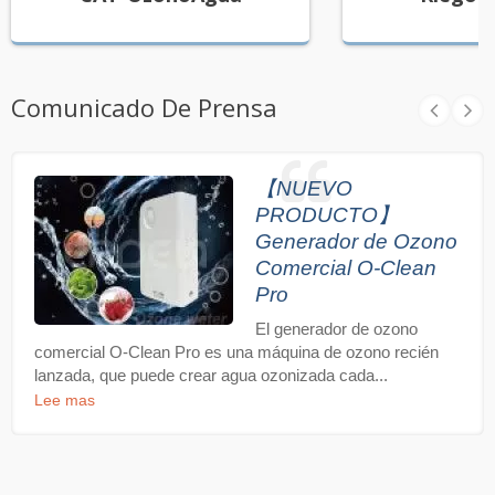
Comunicado De Prensa
【NUEVO
PRODUCTO】
Generador de Ozono
Comercial O-Clean
Pro
El generador de ozono
comercial O-Clean Pro es una máquina de ozono recién
lanzada, que puede crear agua ozonizada cada...
Lee mas