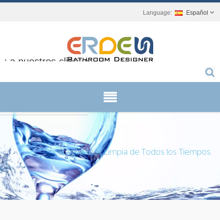
Español
 a nuestros clientes.
El Agua Más Limpia de Todos los Tiempos