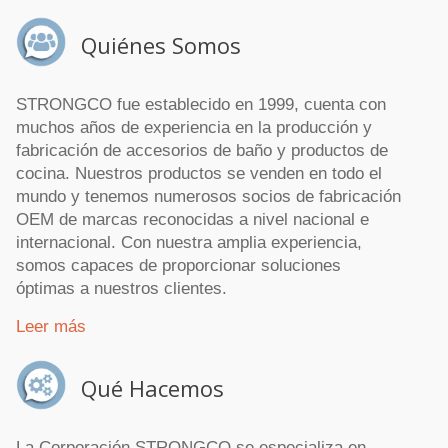
Quiénes Somos
STRONGCO fue establecido en 1999, cuenta con
muchos años de experiencia en la producción y
fabricación de accesorios de baño y productos de
cocina. Nuestros productos se venden en todo el
mundo y tenemos numerosos socios de fabricación
OEM de marcas reconocidas a nivel nacional e
internacional. Con nuestra amplia experiencia,
somos capaces de proporcionar soluciones
óptimas a nuestros clientes.
Leer más
Qué Hacemos
La Corporación STRONGCO se especializa en