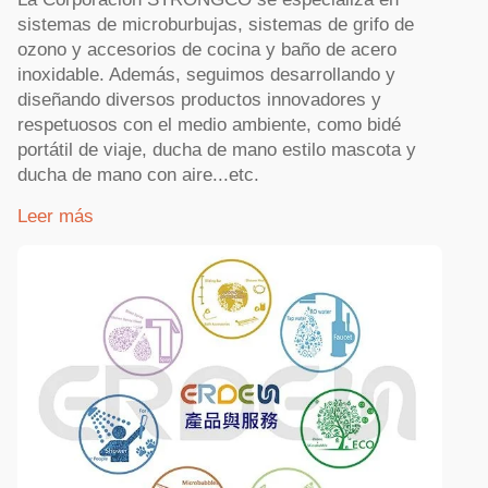
sistemas de microburbujas, sistemas de grifo de
ozono y accesorios de cocina y baño de acero
inoxidable. Además, seguimos desarrollando y
diseñando diversos productos innovadores y
respetuosos con el medio ambiente, como bidé
portátil de viaje, ducha de mano estilo mascota y
ducha de mano con aire...etc.
Leer más