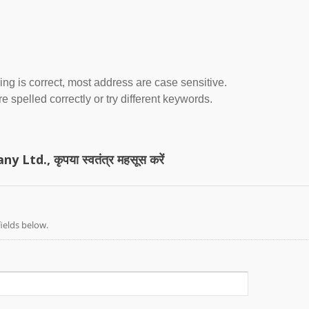
ing is correct, most address are case sensitive.
 spelled correctly or try different keywords.
Ltd., कृपया स्वतंत्र महसूस करें