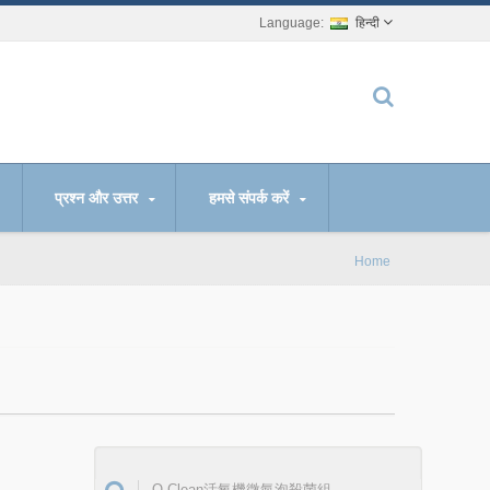
हिन्दी
प्रश्न और उत्तर
हमसे संपर्क करें
Home