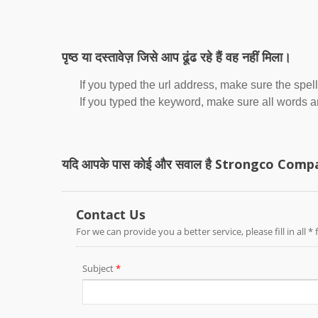
पृष्ठ या दस्तावेज़ जिसे आप ढूंढ रहे हैं वह नहीं मिला।
If you typed the url address, make sure the spell
If you typed the keyword, make sure all words are
यदि आपके पास कोई और सवाल है Strongco Company 