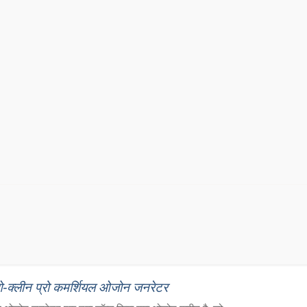
क्लीन प्रो कमर्शियल ओजोन जनरेटर